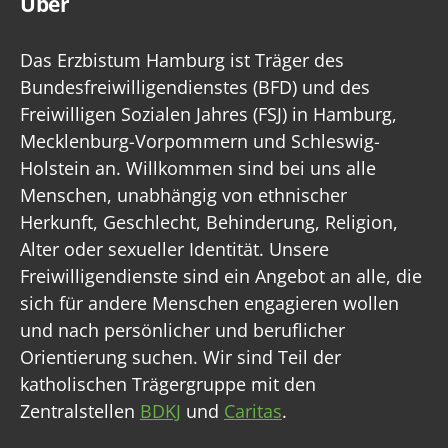
Über
Das Erzbistum Hamburg ist Träger des
Bundesfreiwilligendienstes (BFD) und des
Freiwilligen Sozialen Jahres (FSJ) in Hamburg,
Mecklenburg-Vorpommern und Schleswig-
Holstein an. Willkommen sind bei uns alle
Menschen, unabhängig von ethnischer
Herkunft, Geschlecht, Behinderung, Religion,
Alter oder sexueller Identität. Unsere
Freiwilligendienste sind ein Angebot an alle, die
sich für andere Menschen engagieren wollen
und nach persönlicher und beruflicher
Orientierung suchen. Wir sind Teil der
katholischen Trägergruppe mit den
Zentralstellen
BDKJ
und
Caritas
.