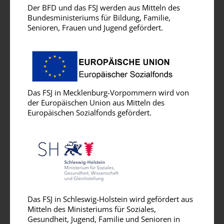
Der BFD und das FSJ werden aus Mitteln des
Bundesministeriums für Bildung, Familie,
Senioren, Frauen und Jugend gefördert.
Das FSJ in Mecklenburg-Vorpommern wird von
der Europäischen Union aus Mitteln des
Europäischen Sozialfonds gefördert.
Das FSJ in Schleswig-Holstein wird gefördert aus
Mitteln des Ministeriums für Soziales,
Gesundheit, Jugend, Familie und Senioren in