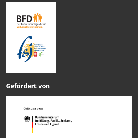
Gefördert von