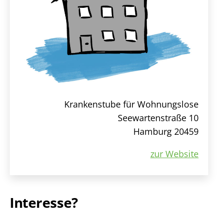
Krankenstube für Wohnungslose
Seewartenstraße 10
Hamburg 20459
zur Website
Interesse?