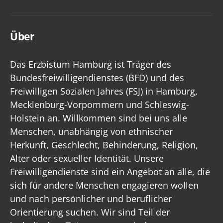
Über
Das Erzbistum Hamburg ist Träger des
Bundesfreiwilligendienstes (BFD) und des
Freiwilligen Sozialen Jahres (FSJ) in Hamburg,
Mecklenburg-Vorpommern und Schleswig-
Holstein an. Willkommen sind bei uns alle
Menschen, unabhängig von ethnischer
Herkunft, Geschlecht, Behinderung, Religion,
Alter oder sexueller Identität. Unsere
Freiwilligendienste sind ein Angebot an alle, die
sich für andere Menschen engagieren wollen
und nach persönlicher und beruflicher
Orientierung suchen. Wir sind Teil der