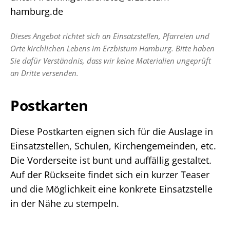
hamburg.de
Dieses Angebot richtet sich an Einsatzstellen, Pfarreien und
Orte kirchlichen Lebens im Erzbistum Hamburg. Bitte haben
Sie dafür Verständnis, dass wir keine Materialien ungeprüft
an Dritte versenden.
Postkarten
Diese Postkarten eignen sich für die Auslage in
Einsatzstellen, Schulen, Kirchengemeinden, etc.
Die Vorderseite ist bunt und auffällig gestaltet.
Auf der Rückseite findet sich ein kurzer Teaser
und die Möglichkeit eine konkrete Einsatzstelle
in der Nähe zu stempeln.