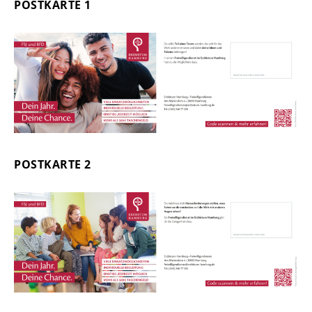
POSTKARTE 1
POSTKARTE 2