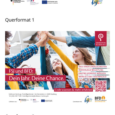
Querformat 1