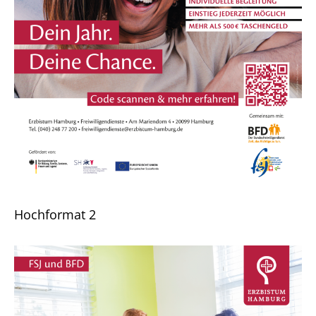
Hochformat 2