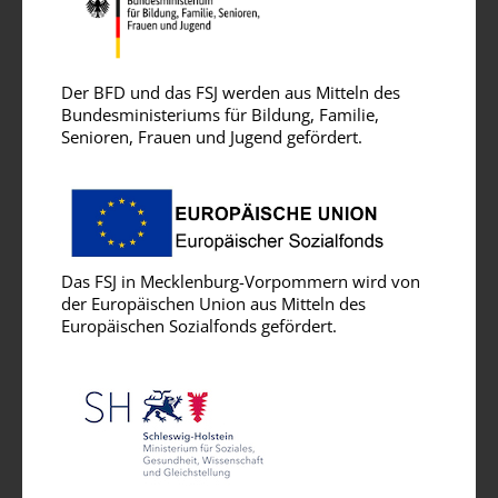
Der BFD und das FSJ werden aus Mitteln des
Bundesministeriums für Bildung, Familie,
Senioren, Frauen und Jugend gefördert.
Das FSJ in Mecklenburg-Vorpommern wird von
der Europäischen Union aus Mitteln des
Europäischen Sozialfonds gefördert.