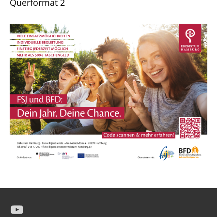
Querformat 2
YouTube