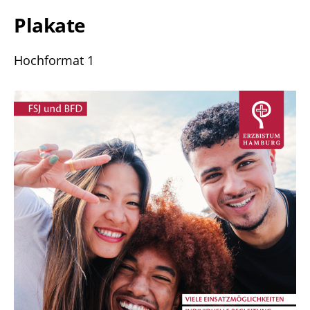
Plakate
Hochformat 1