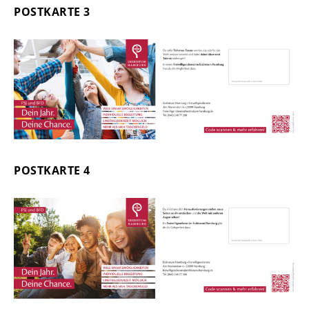
POSTKARTE 3
POSTKARTE 4