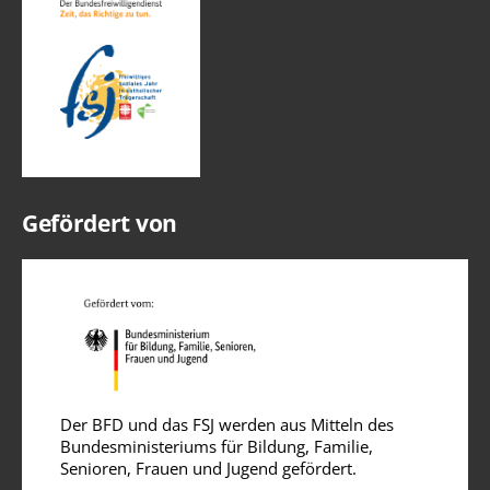
Gefördert von
Der BFD und das FSJ werden aus Mitteln des
Bundesministeriums für Bildung, Familie,
Senioren, Frauen und Jugend gefördert.