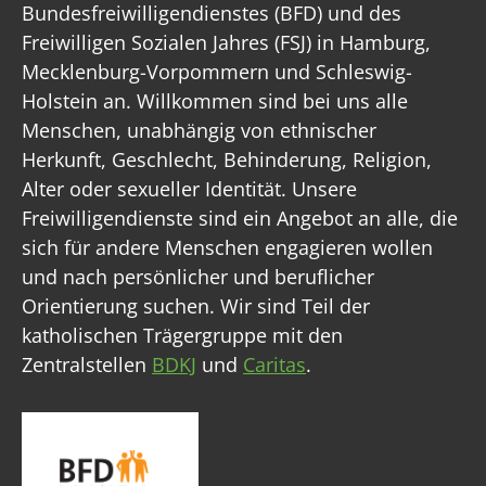
Bundesfreiwilligendienstes (BFD) und des
Freiwilligen Sozialen Jahres (FSJ) in Hamburg,
Mecklenburg-Vorpommern und Schleswig-
Holstein an. Willkommen sind bei uns alle
Menschen, unabhängig von ethnischer
Herkunft, Geschlecht, Behinderung, Religion,
Alter oder sexueller Identität. Unsere
Freiwilligendienste sind ein Angebot an alle, die
sich für andere Menschen engagieren wollen
und nach persönlicher und beruflicher
Orientierung suchen. Wir sind Teil der
katholischen Trägergruppe mit den
Zentralstellen
BDKJ
und
Caritas
.