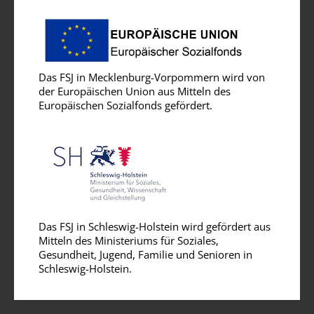
Das FSJ in Mecklenburg-Vorpommern wird von
der Europäischen Union aus Mitteln des
Europäischen Sozialfonds gefördert.
Das FSJ in Schleswig-Holstein wird gefördert aus
Mitteln des Ministeriums für Soziales,
Gesundheit, Jugend, Familie und Senioren in
Schleswig-Holstein.