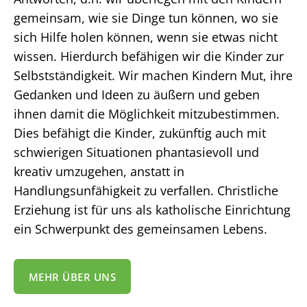
gemeinsam, wie sie Dinge tun können, wo sie
sich Hilfe holen können, wenn sie etwas nicht
wissen. Hierdurch befähigen wir die Kinder zur
Selbstständigkeit. Wir machen Kindern Mut, ihre
Gedanken und Ideen zu äußern und geben
ihnen damit die Möglichkeit mitzubestimmen.
Dies befähigt die Kinder, zukünftig auch mit
schwierigen Situationen phantasievoll und
kreativ umzugehen, anstatt in
Handlungsunfähigkeit zu verfallen. Christliche
Erziehung ist für uns als katholische Einrichtung
ein Schwerpunkt des gemeinsamen Lebens.
MEHR ÜBER UNS