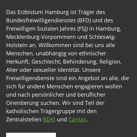
Das Erzbistum Hamburg ist Träger des
Bundesfreiwilligendienstes (BFD) und des
Freiwilligen Sozialen Jahres (FSJ) in Hamburg,
Mecklenburg-Vorpommern und Schleswig-
Holstein an. Willkommen sind bei uns alle
Menschen, unabhängig von ethnischer
Herkunft, Geschlecht, Behinderung, Religion,
Alter oder sexueller Identität. Unsere
Freiwilligendienste sind ein Angebot an alle, die
sich für andere Menschen engagieren wollen
und nach persönlicher und beruflicher
Orientierung suchen. Wir sind Teil der
katholischen Trägergruppe mit den
Zentralstellen
BDKJ
und
Caritas
.