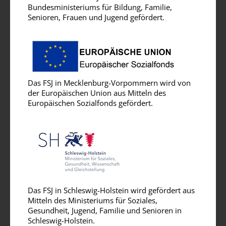
Bundesministeriums für Bildung, Familie,
Senioren, Frauen und Jugend gefördert.
Das FSJ in Mecklenburg-Vorpommern wird von
der Europäischen Union aus Mitteln des
Europäischen Sozialfonds gefördert.
Das FSJ in Schleswig-Holstein wird gefördert aus
Mitteln des Ministeriums für Soziales,
Gesundheit, Jugend, Familie und Senioren in
Schleswig-Holstein.