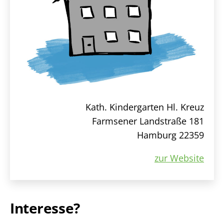
Kath. Kindergarten Hl. Kreuz
Farmsener Landstraße 181
Hamburg 22359
zur Website
Interesse?