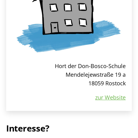
Hort der Don-Bosco-Schule
Mendelejewstraße 19 a
18059 Rostock
zur Website
Interesse?