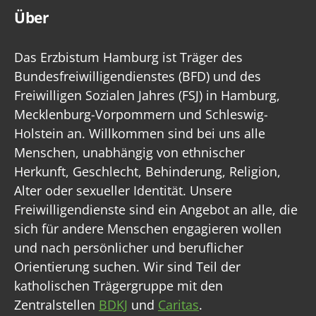
Über
Das Erzbistum Hamburg ist Träger des
Bundesfreiwilligendienstes (BFD) und des
Freiwilligen Sozialen Jahres (FSJ) in Hamburg,
Mecklenburg-Vorpommern und Schleswig-
Holstein an. Willkommen sind bei uns alle
Menschen, unabhängig von ethnischer
Herkunft, Geschlecht, Behinderung, Religion,
Alter oder sexueller Identität. Unsere
Freiwilligendienste sind ein Angebot an alle, die
sich für andere Menschen engagieren wollen
und nach persönlicher und beruflicher
Orientierung suchen. Wir sind Teil der
katholischen Trägergruppe mit den
Zentralstellen
BDKJ
und
Caritas
.