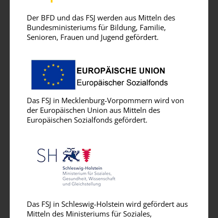
Der BFD und das FSJ werden aus Mitteln des
Bundesministeriums für Bildung, Familie,
Senioren, Frauen und Jugend gefördert.
Das FSJ in Mecklenburg-Vorpommern wird von
der Europäischen Union aus Mitteln des
Europäischen Sozialfonds gefördert.
Das FSJ in Schleswig-Holstein wird gefördert aus
Mitteln des Ministeriums für Soziales,