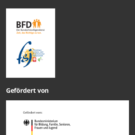
Gefördert von