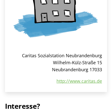
Caritas Sozialstation Neubrandenburg
Wilhelm-Külz-Straße 15
Neubrandenburg 17033
http://www.caritas.de
Interesse?