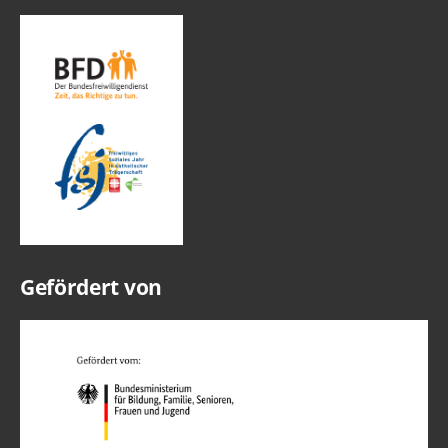
Gefördert von