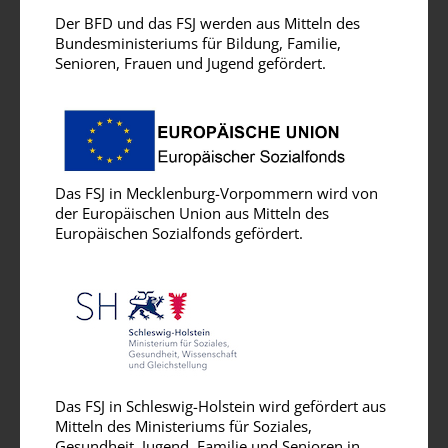
Der BFD und das FSJ werden aus Mitteln des
Bundesministeriums für Bildung, Familie,
Senioren, Frauen und Jugend gefördert.
Das FSJ in Mecklenburg-Vorpommern wird von
der Europäischen Union aus Mitteln des
Europäischen Sozialfonds gefördert.
Das FSJ in Schleswig-Holstein wird gefördert aus
Mitteln des Ministeriums für Soziales,
Gesundheit, Jugend, Familie und Senioren in