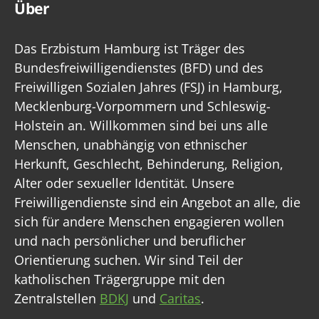
Über
Das Erzbistum Hamburg ist Träger des
Bundesfreiwilligendienstes (BFD) und des
Freiwilligen Sozialen Jahres (FSJ) in Hamburg,
Mecklenburg-Vorpommern und Schleswig-
Holstein an. Willkommen sind bei uns alle
Menschen, unabhängig von ethnischer
Herkunft, Geschlecht, Behinderung, Religion,
Alter oder sexueller Identität. Unsere
Freiwilligendienste sind ein Angebot an alle, die
sich für andere Menschen engagieren wollen
und nach persönlicher und beruflicher
Orientierung suchen. Wir sind Teil der
katholischen Trägergruppe mit den
Zentralstellen
BDKJ
und
Caritas
.