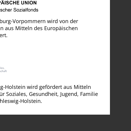
nburg-Vorpommern wird von der
n aus Mitteln des Europäischen
ert.
ig-Holstein wird gefördert aus Mitteln
ür Soziales, Gesundheit, Jugend, Familie
hleswig-Holstein.