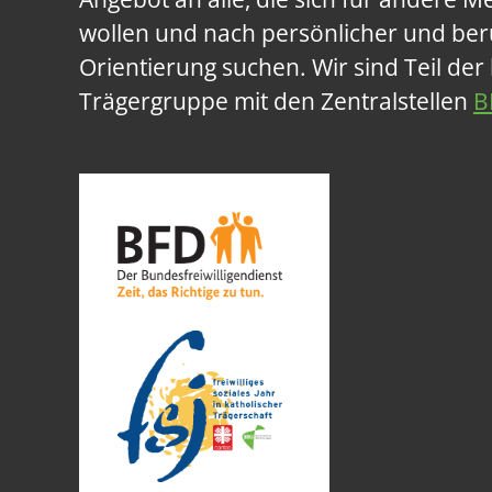
wollen und nach persönlicher und beru
Orientierung suchen. Wir sind Teil der
Trägergruppe mit den Zentralstellen
B